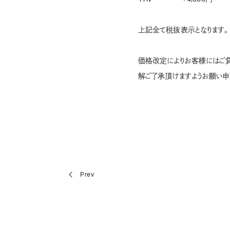
上記全て税抜表示となります。
価格改定によりお客様にはご負
解ご了承頂けますようお願い申
Prev