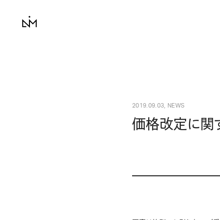
2019.09.03, NEWS
価格改定に関