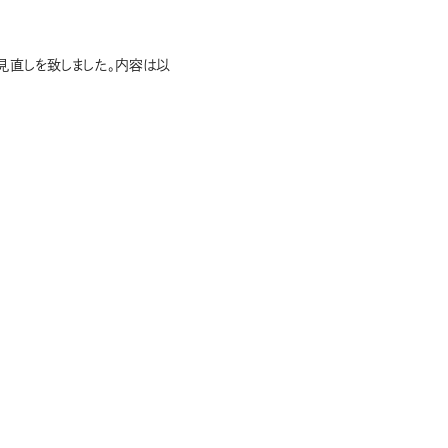
見直しを致しました。内容は以