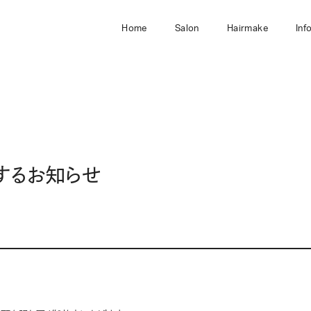
Home
Salon
Hairmake
Inf
するお知らせ