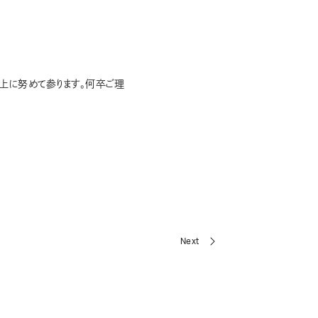
上に努めて参ります。何卒ご理
Next