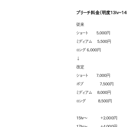
ブリーチ料金（明度13lv~14l
従来
ショート 5,000円
ミディアム 5,500円
ロング 6,000円
↓
改定
ショート 7,000円
ボブ 7,500円
ミディアム 8,000円
ロング 8,500円
15lv〜 ＋2,000円
17lv〜 ＋4,000円