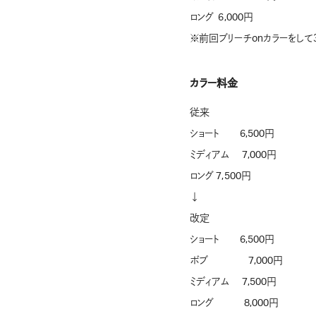
ロング 6,000円
※前回ブリーチonカラーをして
カラー料金
従来
ショート 6,500円
ミディアム 7,000円
ロング 7,500円
↓
改定
ショート 6,500円
ボブ 7,000円
ミディアム 7,500円
ロング 8,000円