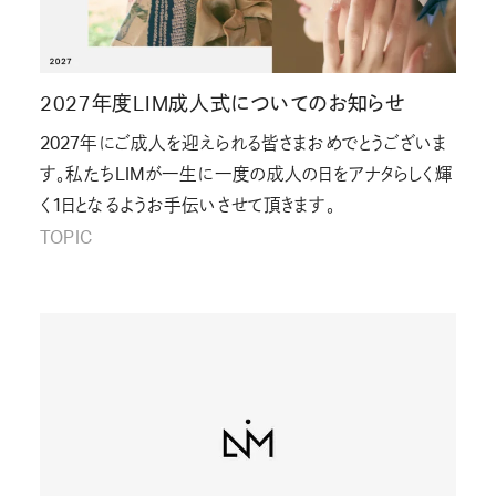
2027年度LIM成人式についてのお知らせ
2027年にご成人を迎えられる皆さまおめでとうございま
す。私たちLIMが一生に一度の成人の日をアナタらしく輝
く1日となるようお手伝いさせて頂きます。
TOPIC