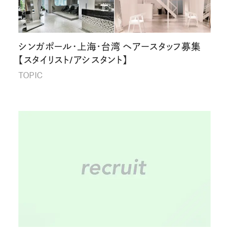
シンガポール・上海・台湾 ヘアースタッフ募集
【スタイリスト/アシスタント】
TOPIC