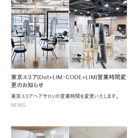
東京エリア(Dot+LIM・CODE+LIM)営業時間変
更のお知らせ
東京エリアヘアサロンの営業時間を変更いたします。
NEWS