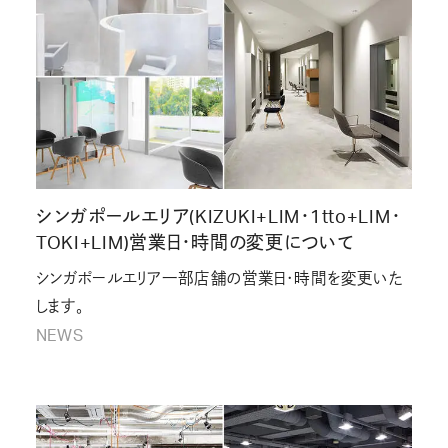
シンガポールエリア(KIZUKI+LIM・1tto+LIM・
TOKI+LIM)営業日・時間の変更について
シンガポールエリア一部店舗の営業日・時間を変更いた
します。
NEWS