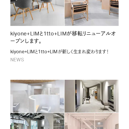
kiyone+LIMと1tto+LIMが移転リニューアルオ
ープンします。
kiyone+LIMと1tto+LIMが新しく生まれ変わります！
NEWS