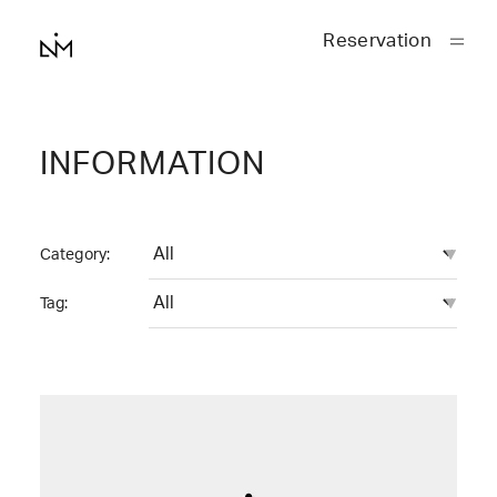
Reservation
INFORMATION
Category:
Tag: