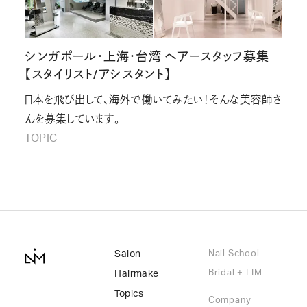
シンガポール・上海・台湾 ヘアースタッフ募集
【スタイリスト/アシスタント】
日本を飛び出して、海外で働いてみたい！そんな美容師さ
んを募集しています。
TOPIC
Salon
Nail School
Bridal + LIM
Hairmake
Topics
Company