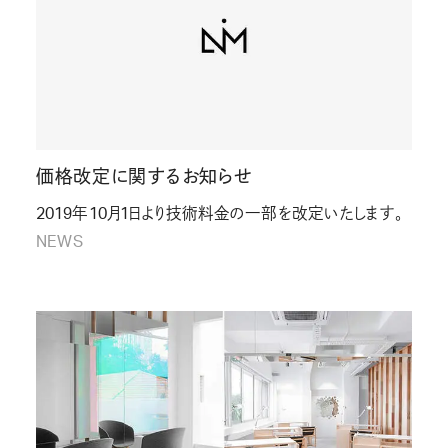
価格改定に関するお知らせ
2019年10月1日より技術料金の一部を改定いたします。
NEWS