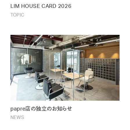
LIM HOUSE CARD 2026
TOPIC
papre店の独立のお知らせ
NEWS