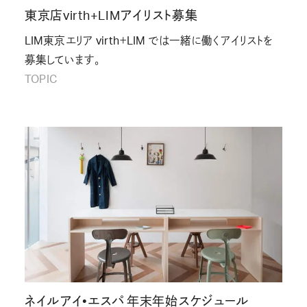
東京店virth+LIMアイリスト募集
LIM東京エリア virth＋LIM では一緒に働くアイリストを
募集しています。
TOPIC
ネイルアイ•エスパ 年末年始スケジュール