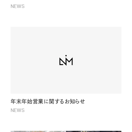
NEWS
年末年始営業に関するお知らせ
NEWS