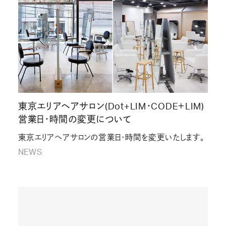
東京エリアヘアサロン(Dot+LIM・CODE＋LIM)
営業日・時間の変更について
東京エリアヘアサロンの営業日・時間を変更いたします。
NEWS