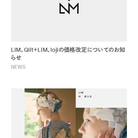
LIM、Qilt＋LIM、lojiの価格改定についてのお知
らせ
NEWS