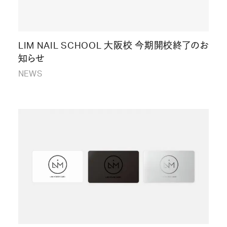
LIM NAIL SCHOOL 大阪校 今期開校終了のお
知らせ
NEWS